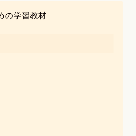
めの学習教材