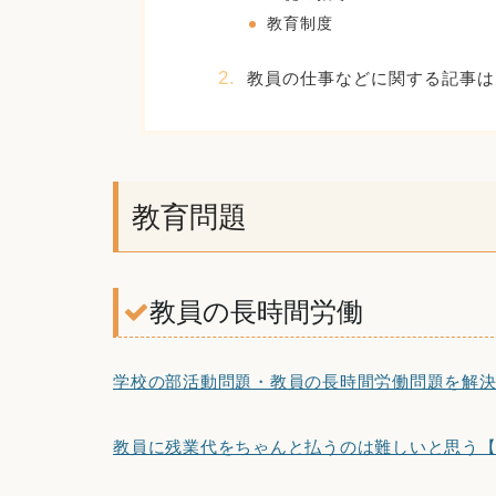
教育制度
教員の仕事などに関する記事は
教育問題
教員の長時間労働
学校の部活動問題・教員の長時間労働問題を解
教員に残業代をちゃんと払うのは難しいと思う