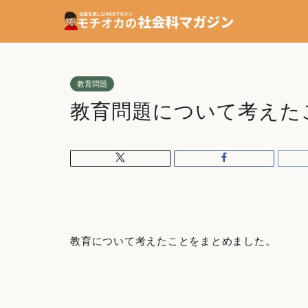
教育問題
教育問題について考えた
教育について考えたことをまとめました。