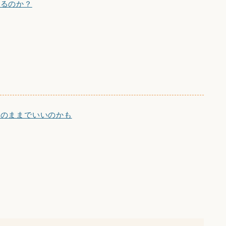
きるのか？
今のままでいいのかも