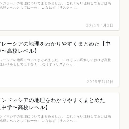
ンガポールの地理についてまとめました。 これくらい理解しておけば高
地理レベルとしては十分！ ...なはず（リスクヘ …
2025年1月2日
マレーシアの地理をわかりやすくまとめた【中
学〜高校レベル】
レーシアの地理についてまとめました。 これくらい理解しておけば高校
理レベルとしては十分！ ...なはず（リスクヘッ …
2025年1月1日
インドネシアの地理をわかりやすくまとめた
【中学〜高校レベル】
ンドネシアの地理についてまとめました。 これくらい理解しておけば高
地理レベルとしては十分！ ...なはず（リスクヘ …