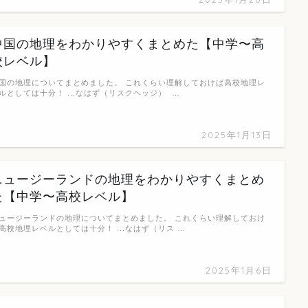
中国の地理をわかりやすくまとめた【中学〜高
校レベル】
国の地理についてまとめました。 これくらい理解しておけば高校地理レ
ルとしては十分！ ...なはず（リスクヘッジ） …
2025年1月13日
ニュージーランドの地理をわかりやすくまとめ
た【中学〜高校レベル】
ュージーランドの地理についてまとめました。 これくらい理解しておけ
高校地理レベルとしては十分！ ...なはず（リス …
2025年1月6日