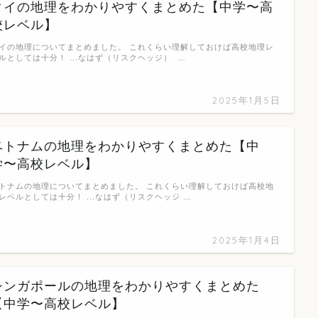
タイの地理をわかりやすくまとめた【中学〜高
校レベル】
イの地理についてまとめました。 これくらい理解しておけば高校地理レ
ルとしては十分！ ...なはず（リスクヘッジ） …
2025年1月5日
ベトナムの地理をわかりやすくまとめた【中
学〜高校レベル】
トナムの地理についてまとめました。 これくらい理解しておけば高校地
レベルとしては十分！ ...なはず（リスクヘッジ …
2025年1月4日
シンガポールの地理をわかりやすくまとめた
【中学〜高校レベル】