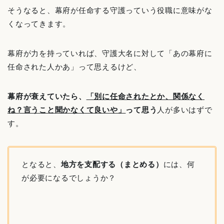
そうなると、幕府が任命する守護っていう役職に意味がな
くなってきます。
幕府が力を持っていれば、守護大名に対して「あの幕府に
任命された人かあ」って思えるけど、
幕府が衰えていたら、
「別に任命されたとか、関係なく
ね？言うこと聞かなくて良いや」
って思う
人が多いはずで
す。
となると、
地方を支配する（まとめる）
には、何
が必要になるでしょうか？