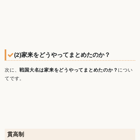
(2)家来をどうやってまとめたのか？
次に、
戦国大名は家来をどうやってまとめたのか？
につい
てです。
貫高制