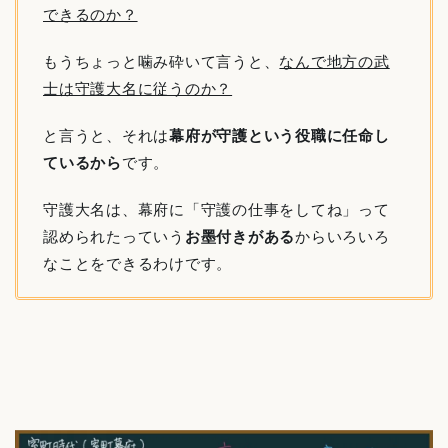
できるのか？
もうちょっと噛み砕いて言うと、
なんで地方の武
士は守護大名に従うのか？
と言うと、それは
幕府が守護という役職に任命し
ているから
です。
守護大名は、幕府に「守護の仕事をしてね」って
認められたっていう
お墨付きがある
からいろいろ
なことをできるわけです。