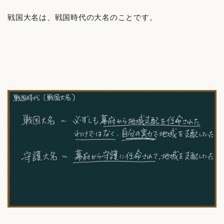
戦国大名は、戦国時代の大名のことです。