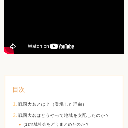
目次
戦国大名とは？（登場した理由）
戦国大名はどうやって地域を支配したのか？
(1)地域社会をどうまとめたのか？