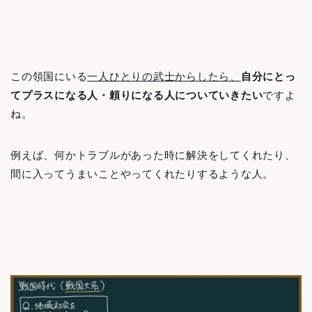
この領国にいる
一人ひとりの武士からしたら、
自分にとっ
てプラスになる人・頼りになる人についていきたい
ですよ
ね。
例えば、何かトラブルがあった時に解決をしてくれたり、
間に入ってうまいことやってくれたりするような人。