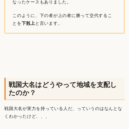
なったケースもありました。
このように、下の者が上の者に勝って交代するこ
とを
下剋上
と言います。
戦国大名はどうやって地域を支配し
たのか？
戦国大名が実力を持っている人だ、っていうのはなんとな
くわかったけど、、、