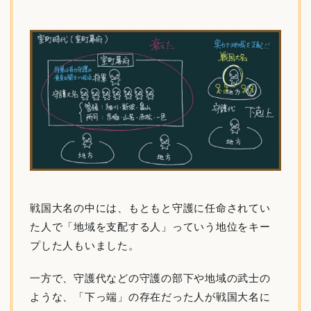
戦国大名の中には、もともと守護に任命されてい
た人で「地域を支配する人」っていう地位をキー
プした人もいました。
一方で、守護代などの守護の部下や地域の武士の
ような、「下っ端」の存在だった人が戦国大名に