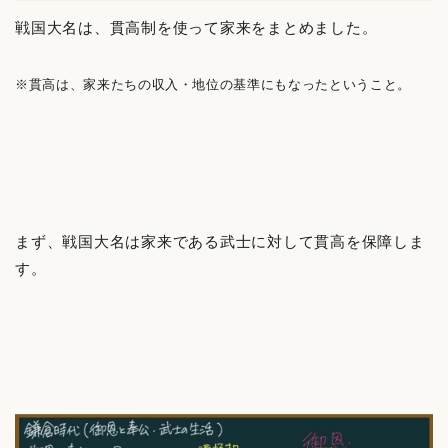
戦国大名は、貫高制を使って家来をまとめました。
※貫高は、家来たちの収入・地位の基準にもなったということ。
まず、戦国大名は家来である武士に対して貫高を保障しま
す。