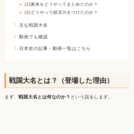
(2)家来をどうやってまとめたのか？
(3)どうやって経済力をつけたのか？
主な戦国大名
動画でも確認
日本史の記事・動画一覧はこちら
戦国大名とは？（登場した理由）
まず、
戦国大名とは何なのか？
という話をします。