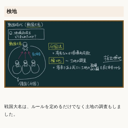
検地
戦国大名は、ルールを定めるだけでなく土地の調査もしま
した。