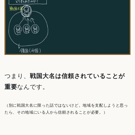
つまり、
戦国大名は信頼されていることが
重要
なんです。
（別に戦国大名に限った話ではないけど。地域を支配しようと思っ
たら、その地域にいる人から信頼されることが必要。）