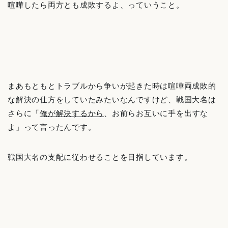
喧嘩したら両方とも成敗するよ、っていうこと。
まあもともとトラブルから争いが起きた時は喧嘩両成敗的
な解決の仕方をしていたみたいなんですけど、戦国大名は
さらに「
俺が解決するから
、お前らお互いに手を出すな
よ」って言ったんです。
戦国大名の支配に従わせることを目指しています。