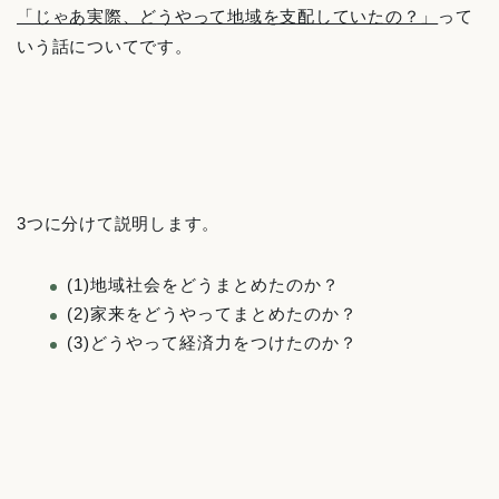
「じゃあ実際、どうやって地域を支配していたの？」
って
いう話についてです。
3つに分けて説明します。
(1)地域社会をどうまとめたのか？
(2)家来をどうやってまとめたのか？
(3)どうやって経済力をつけたのか？