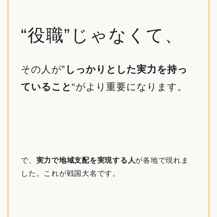
“役職”じゃなくて、
その人が”
しっかりとした実力を持っ
ていること
“がより重要になります。
で、
実力で地域支配を実現する人
が各地で現れま
した。これが戦国大名です。