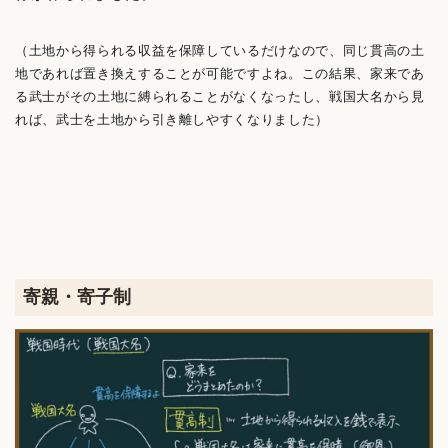
（土地から得られる収益を保障しているだけなので、同じ貫高の土
地であれば置き換えすることが可能ですよね。この結果、家来であ
る武士がその土地に縛られることがなくなったし、戦国大名から見
れば、武士を土地から引き離しやすくなりました）
寄親・寄子制