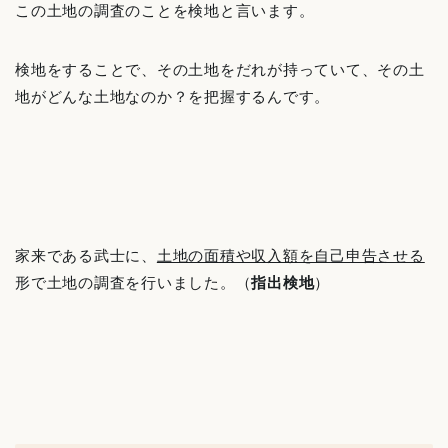
この土地の調査のことを検地と言います。
検地をすることで、その土地をだれが持っていて、その土
地がどんな土地なのか？を把握するんです。
家来である武士に、
土地の面積や収入額を自己申告させる
形で土地の調査を行いました。（
指出検地
）