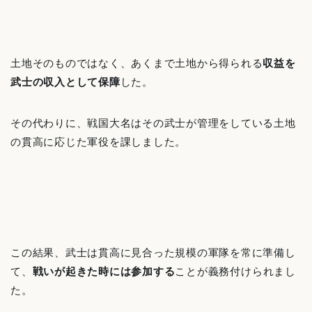
土地そのものではなく、あくまで土地から得られる
収益を
武士の収入として保障
した。
その代わりに、戦国大名はその武士が管理をしている土地
の貫高に応じた軍役を課しました。
この結果、武士は貫高に見合った規模の軍隊を常に準備し
て、
戦いが起きた時には参加する
ことが義務付けられまし
た。