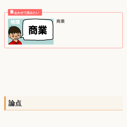
商業
論点