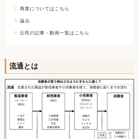
商業についてはこちら
論点
公民の記事・動画一覧はこちら
流通とは