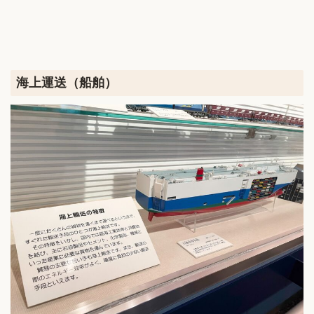
海上運送（船舶）