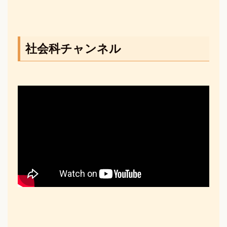
社会科チャンネル