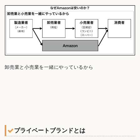
卸売業と小売業を一緒にやっているから
プライベートブランドとは