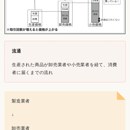
流通
生産された商品が卸売業者や小売業者を経て、消費
者に届くまでの流れ
製造業者
↓
卸売業者