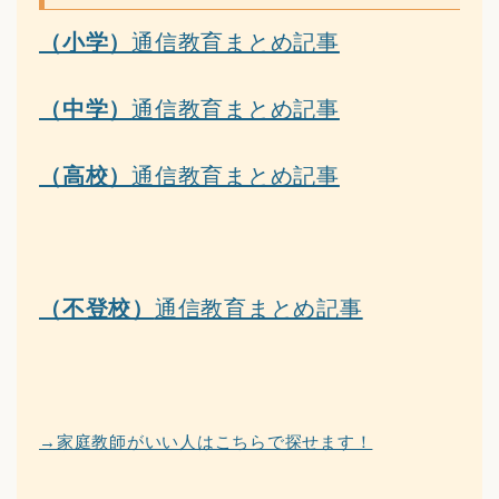
（小学）
通信教育まとめ記事
（中学）
通信教育まとめ記事
（高校）
通信教育まとめ記事
（不登校）
通信教育まとめ記事
→家庭教師がいい人はこちらで探せます！