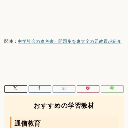
関連：
中学社会の参考書・問題集を東大卒の元教員が紹介
おすすめの学習教材
通信教育