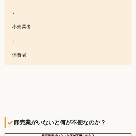
↓
小売業者
↓
消費者
卸売業がいないと何が不便なのか？