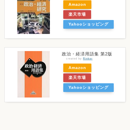
Amazon
楽天市場
Yahooショッピング
政治・経済用語集 第2版
created by
Rinker
Amazon
楽天市場
Yahooショッピング