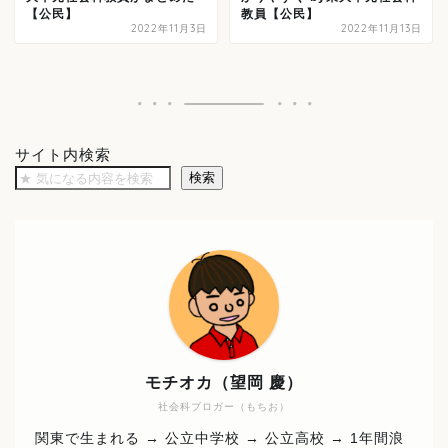
【公民】
教員【公民】
2022年11月3日
2022年11月13日
サイト内検索
検索
モチオカ（望岡 慶）
社会科ブロガー（もちお）
関東で生まれる → 公立中学校 → 公立高校 → 1年間浪