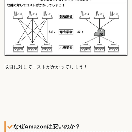
取引に対してコストがかかってしまう！
なぜAmazonは安いのか？