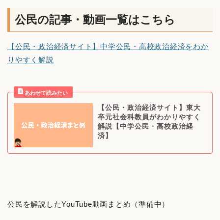
公民の記事・動画一覧はこちら
【公民・政治経済サイト】中学公民・高校政治経済をわか
りやすく解説
【公民・政治経済サイト】東大
卒元社会科教員がわかりやすく
解説【中学公民・高校政治経
済】
公民を解説したYouTube動画まとめ（準備中）