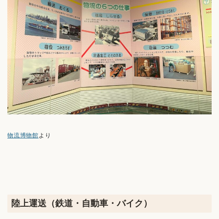
物流博物館
より
陸上運送（鉄道・自動車・バイク）