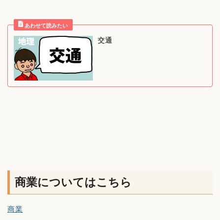
交通
商業についてはこちら
商業