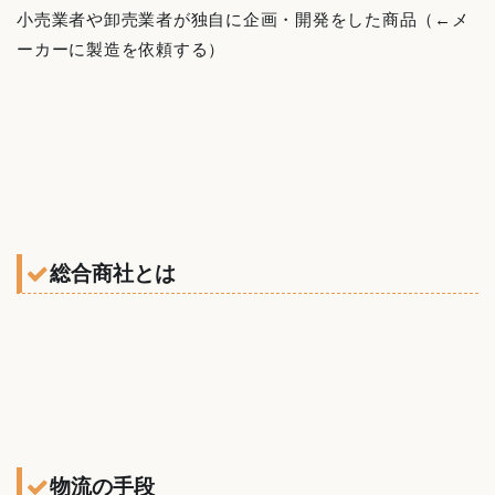
小売業者や卸売業者が独自に企画・開発をした商品（←メ
ーカーに製造を依頼する）
総合商社とは
物流の手段