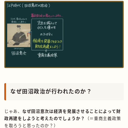
なぜ田沼政治が行われたのか？
じゃあ、
なぜ田沼意次は経済を発展させることによって財
政再建をしようと考えたのでしょうか？
（＝重商主義政策
を取ろうと思ったのか？）