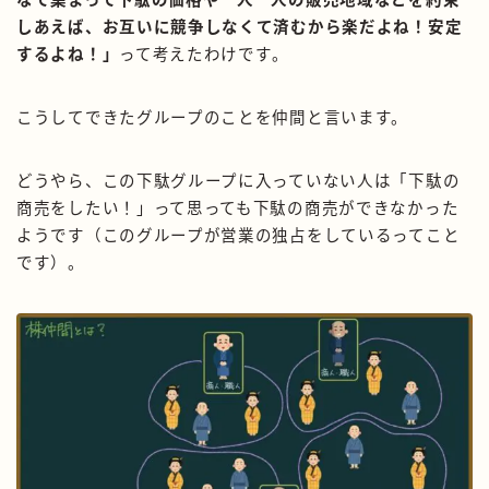
しあえば、お互いに競争しなくて済むから楽だよね！安定
するよね！」
って考えたわけです。
こうしてできたグループのことを仲間と言います。
どうやら、この下駄グループに入っていない人は「下駄の
商売をしたい！」って思っても下駄の商売ができなかった
ようです（このグループが営業の独占をしているってこと
です）。