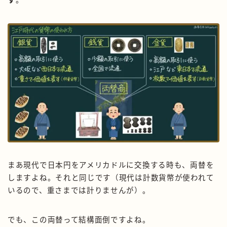
まあ現代で日本円をアメリカドルに交換する時も、両替を
しますよね。それと同じです（現代は計数貨幣が使われて
いるので、重さまでは計りませんが）。
でも、この両替って結構面倒ですよね。