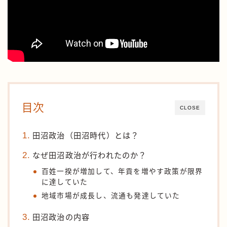
目次
CLOSE
田沼政治（田沼時代）とは？
なぜ田沼政治が行われたのか？
百姓一揆が増加して、年貢を増やす政策が限界
に達していた
地域市場が成長し、流通も発達していた
田沼政治の内容