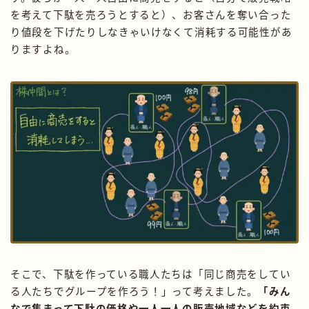
を考えて下駄を売ろうとすると）、お客さんを奪い合った
り値段を下げたりしなきゃいけなくて消耗する可能性があ
りますよね。
そこで、下駄を作っている職人たちは「同じ商売をしてい
る人たちでグループを作ろう！」って考えました。
「みん
なで集まって下駄の価格や一人一人の販売地域などを約束