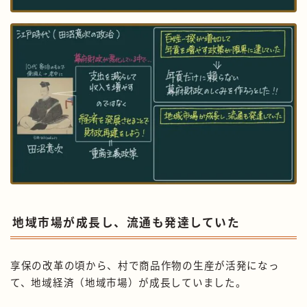
地域市場が成長し、流通も発達していた
享保の改革の頃から、村で商品作物の生産が活発になっ
て、地域経済（地域市場）が成長していました。