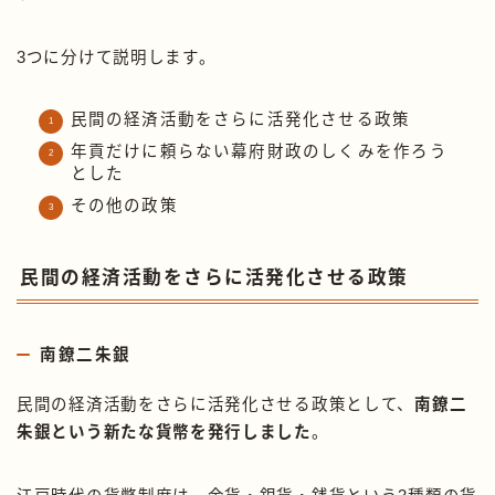
3つに分けて説明します。
民間の経済活動をさらに活発化させる政策
年貢だけに頼らない幕府財政のしくみを作ろう
とした
その他の政策
民間の経済活動をさらに活発化させる政策
南鐐二朱銀
民間の経済活動をさらに活発化させる政策として、
南鐐二
朱銀という新たな貨幣を発行しました
。