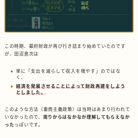
この時期、幕府財政が再び行き詰まり始めていたのです
が、田沼意次は
単に「支出を減らして収入を増やす」のではな
く、
経済を発展させることによって財政再建をしよう
としました。
このような方法（重商主義政策）は当時はあまり行われて
いなかったので、
周りからはなかなか理解してもらえなか
った
っぽいです。