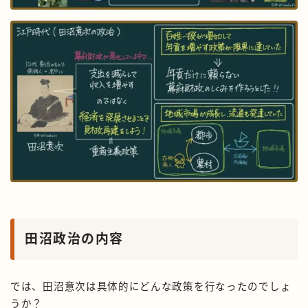
田沼政治の内容
では、田沼意次は具体的にどんな政策を行なったのでしょ
うか？