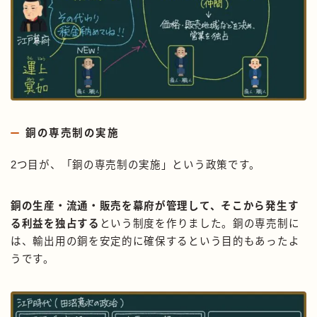
銅の専売制の実施
2つ目が、「銅の専売制の実施」という政策です。
銅の生産・流通・販売を幕府が管理して、そこから発生す
る利益を独占する
という制度を作りました。銅の専売制に
は、輸出用の銅を安定的に確保するという目的もあったよ
うです。