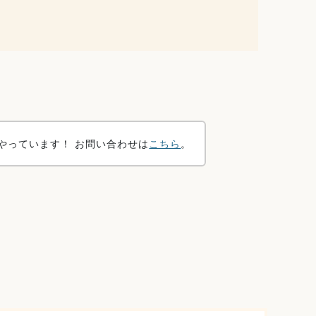
やっています！ お問い合わせは
こちら
。