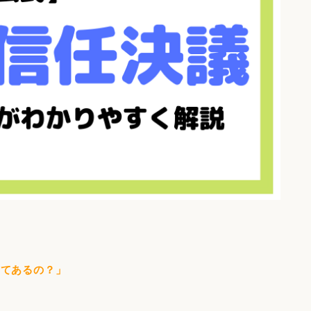
ってあるの？」