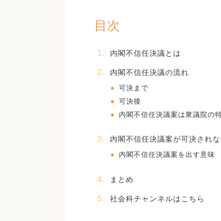
目次
内閣不信任決議とは
内閣不信任決議の流れ
可決まで
可決後
内閣不信任決議案は衆議院の
内閣不信任決議案が可決されな
内閣不信任決議案を出す意味
まとめ
社会科チャンネルはこちら