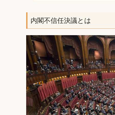
内閣不信任決議とは