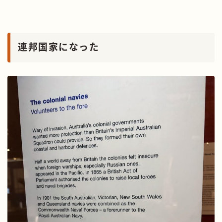
連邦国家になった