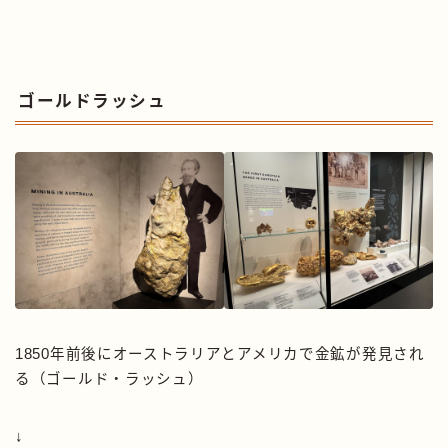
ゴールドラッシュ
1850年前後にオーストラリアとアメリカで金鉱が発見され
る（ゴールド・ラッシュ）
↓