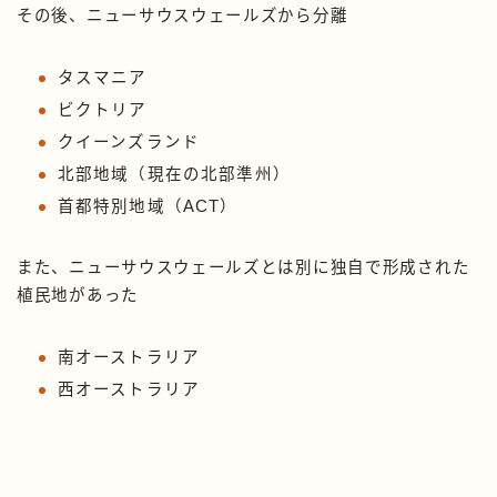
その後、ニューサウスウェールズから分離
タスマニア
ビクトリア
クイーンズランド
北部地域（現在の北部準州）
首都特別地域（ACT）
また、ニューサウスウェールズとは別に独自で形成された
植民地があった
南オーストラリア
西オーストラリア