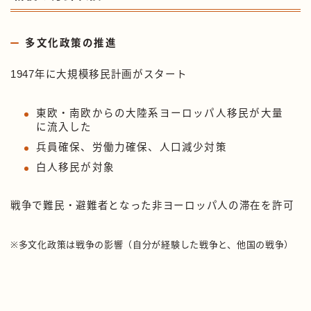
多文化政策の推進
1947年に大規模移民計画がスタート
東欧・南欧からの大陸系ヨーロッパ人移民が大量
に流入した
兵員確保、労働力確保、人口減少対策
白人移民が対象
戦争で難民・避難者となった非ヨーロッパ人の滞在を許可
※多文化政策は戦争の影響（自分が経験した戦争と、他国の戦争）