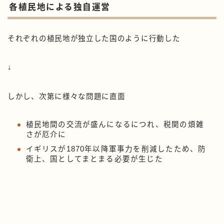
各植民地による独自運営
それぞれの植民地が独立した国のように行動した
↓
しかし、次第に様々な問題に直面
植民地間の交流が盛んになるにつれ、税関の煩雑
さが厄介に
イギリスが1870年以降軍事力を削減したため、防
衛上、国としてまとまる必要が生じた