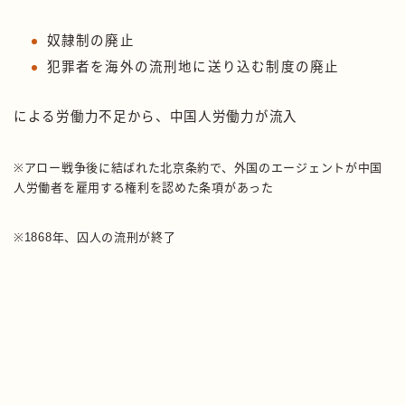
奴隷制の廃止
犯罪者を海外の流刑地に送り込む制度の廃止
による労働力不足から、中国人労働力が流入
※アロー戦争後に結ばれた北京条約で、外国のエージェントが中国
人労働者を雇用する権利を認めた条項があった
※1868年、囚人の流刑が終了