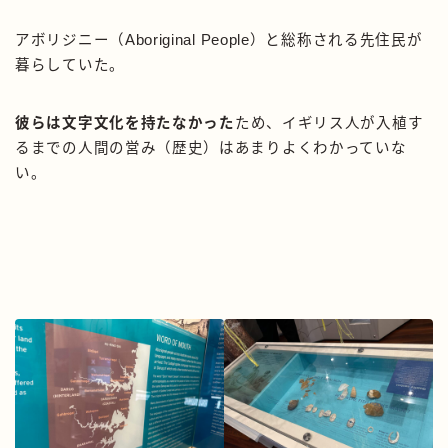
アボリジニー（Aboriginal People）と総称される先住民が
暮らしていた。
彼らは文字文化を持たなかった
ため、イギリス人が入植す
るまでの人間の営み（歴史）はあまりよくわかっていな
い。