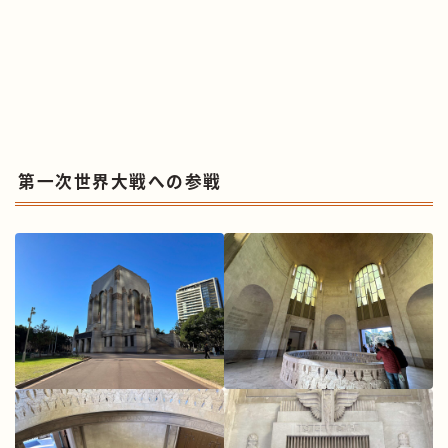
第一次世界大戦への参戦