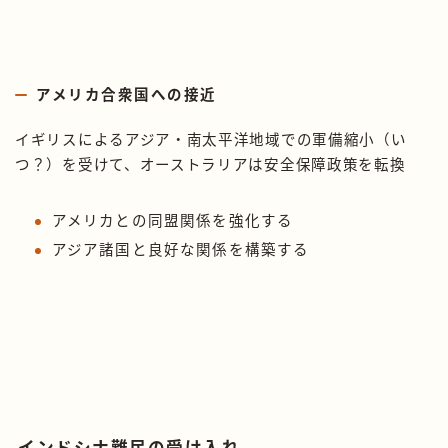
アメリカ合衆国への接近
イギリスによるアジア・南太平洋地域での軍備縮小（い
つ？）を受けて、オーストラリアは安全保障政策を転換
アメリカとの同盟関係を強化する
アジア諸国と良好な関係を構築する