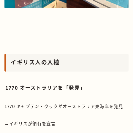
イギリス人の入植
1770 オーストラリアを「発見」
1770 キャプテン・クックがオーストラリア東海岸を発見
→イギリスが領有を宣言