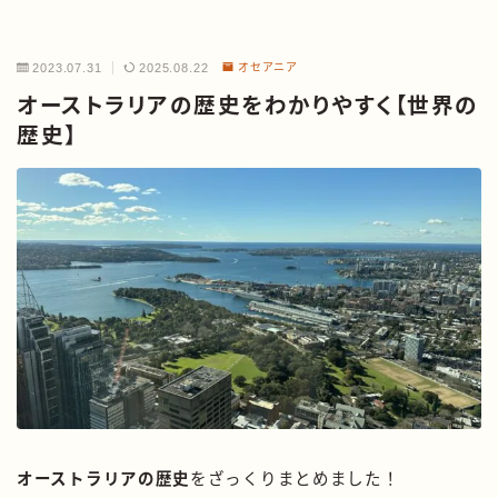
2023.07.31
2025.08.22
オセアニア
オーストラリアの歴史をわかりやすく【世界の
歴史】
オーストラリアの歴史
をざっくりまとめました！