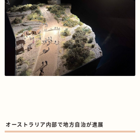
オーストラリア内部で地方自治が進展