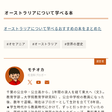
オーストラリアについて学べる本
オーストラリアについて学べるおすすめの本をまとめた
#オセアニア
#オーストラリア
#世界の歴史
運営者
モチオカ
社会科ブロガー
千葉の公立中・公立高から、1年間の浪人を経て東大へ（文3→
教育学部→大学院教育学研究科）。公立中学校の教員になった
後、数年で退職。現在はブロガーとして生計を立てて8年目。
★学生時代から教員時代にかけて、ずっと引っかかっていたの