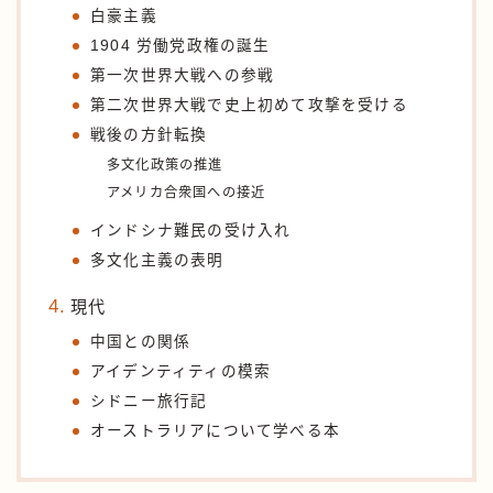
白豪主義
1904 労働党政権の誕生
第一次世界大戦への参戦
第二次世界大戦で史上初めて攻撃を受ける
戦後の方針転換
多文化政策の推進
アメリカ合衆国への接近
インドシナ難民の受け入れ
多文化主義の表明
現代
中国との関係
アイデンティティの模索
シドニー旅行記
オーストラリアについて学べる本