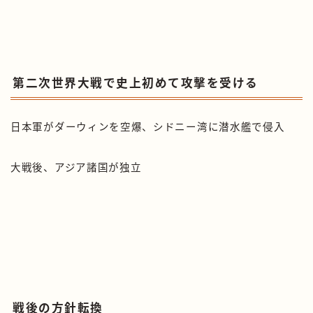
第二次世界大戦で史上初めて攻撃を受ける
日本軍がダーウィンを空爆、シドニー湾に潜水艦で侵入
大戦後、アジア諸国が独立
戦後の方針転換