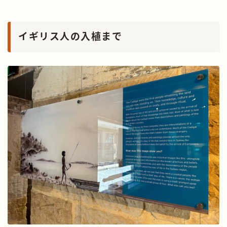
イギリス人の入植まで