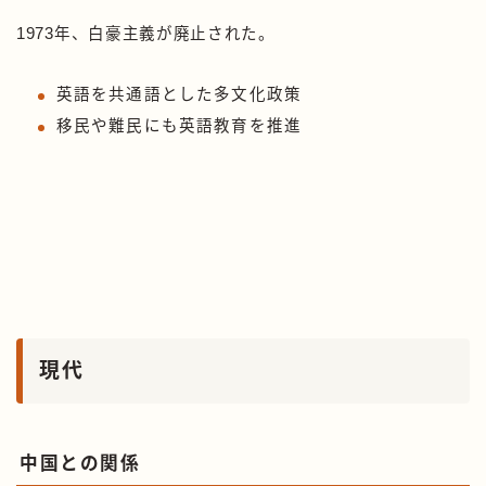
1973年、白豪主義が廃止された。
英語を共通語とした多文化政策
移民や難民にも英語教育を推進
現代
中国との関係