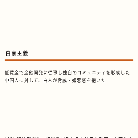
白豪主義
低賃金で金鉱開発に従事し独自のコミュニティを形成した
中国人に対して、白人が脅威・嫌悪感を抱いた