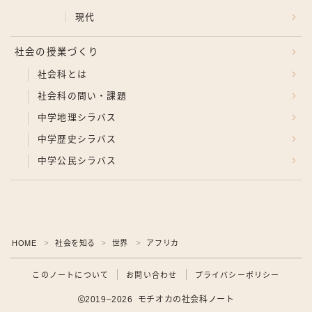
現代
社会の授業づくり
社会科とは
社会科の問い・課題
中学地理シラバス
中学歴史シラバス
中学公民シラバス
HOME
社会を知る
世界
アフリカ
＞
＞
＞
このノートについて
お問い合わせ
プライバシーポリシー
2019–2026 モチオカの社会科ノート