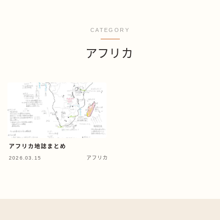
CATEGORY
アフリカ
アフリカ地誌まとめ
2026.03.15
アフリカ