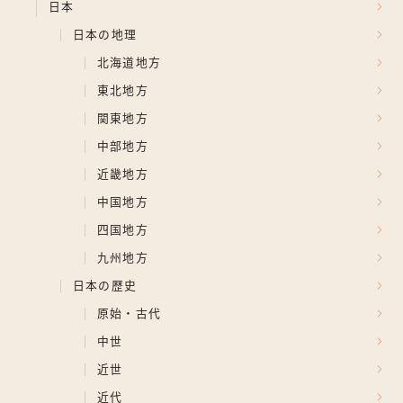
日本
日本の地理
北海道地方
東北地方
関東地方
中部地方
近畿地方
中国地方
四国地方
九州地方
日本の歴史
原始・古代
中世
近世
近代