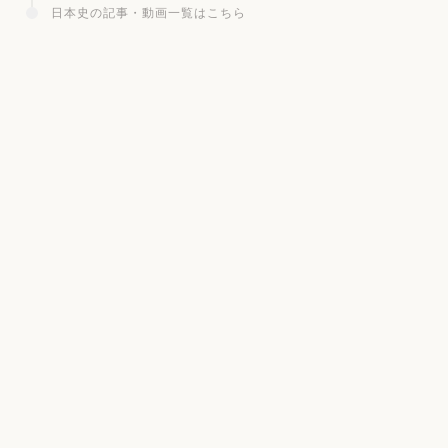
日本史の記事・動画一覧はこちら