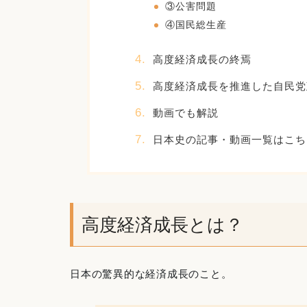
③公害問題
④国民総生産
高度経済成長の終焉
高度経済成長を推進した自民党
動画でも解説
日本史の記事・動画一覧はこち
高度経済成長とは？
日本の驚異的な経済成長のこと。