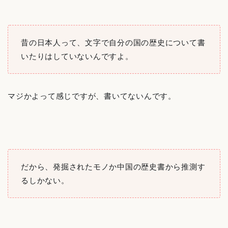
昔の日本人って、文字で自分の国の歴史について書
いたりはしていないんですよ。
マジかよって感じですが、書いてないんです。
だから、発掘されたモノか中国の歴史書から推測す
るしかない。