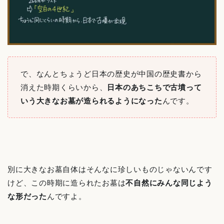
で、なんとちょうど日本の歴史が中国の歴史書から
消えた時期くらいから、
日本のあちこちで古墳って
いう大きなお墓が造られるようになった
んです。
別に大きなお墓自体はそんなに珍しいものじゃないんです
けど、この時期に造られたお墓は
不自然にみんな同じよう
な形だった
んですよ。