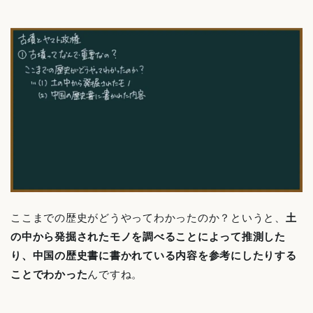
ここまでの歴史がどうやってわかったのか？というと、
土
の中から発掘されたモノを調べることによって推測した
り、中国の歴史書に書かれている内容を参考にしたりする
ことでわかった
んですね。