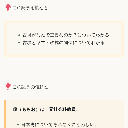
この記事を読むと
古墳がなんで重要なのか？についてわかる
古墳とヤマト政権の関係についてわかる
この記事の信頼性
僕（もちお）は、元社会科教員。
日本史についてそれなりにくわしい。