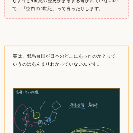
ちょうど4世紀の歴史がまるまる書かれていないの
で、「空白の4世紀」って言ったりします。
実は、邪馬台国が日本のどこにあったのか？って
いうのはあんまりわかっていないんです。