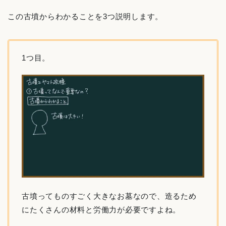
この古墳からわかることを3つ説明します。
1つ目。
古墳ってものすごく大きなお墓なので、造るため
にたくさんの材料と労働力が必要ですよね。