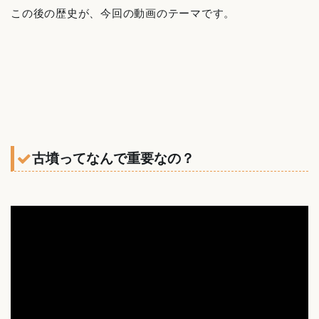
この後の歴史が、今回の動画のテーマです。
古墳ってなんで重要なの？