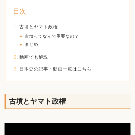
目次
古墳とヤマト政権
古墳ってなんで重要なの？
まとめ
動画でも解説
日本史の記事・動画一覧はこちら
古墳とヤマト政権