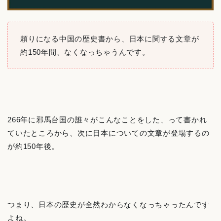
頼りになる中国の歴史書から、日本に関する文章が
約150年間、なくなっちゃうんです。
266年に邪馬台国の誰々がこんなことをした、って書かれ
ていたところから、次に日本についての文章が登場するの
が約150年後。
つまり、日本の歴史が全然わからなくなっちゃったんです
よね。