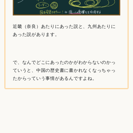
近畿（奈良）あたりにあった説と、九州あたりに
あった説があります。
で、なんでどこにあったのかがわからないのかっ
ていうと、中国の歴史書に書かれなくなっちゃっ
たからっていう事情があるんですよね。