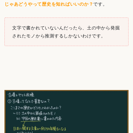
じゃあどうやって歴史を知ればいいのか？
です。
文字で書かれていないんだったら、土の中から発掘
されたモノから推測するしかないわけです。