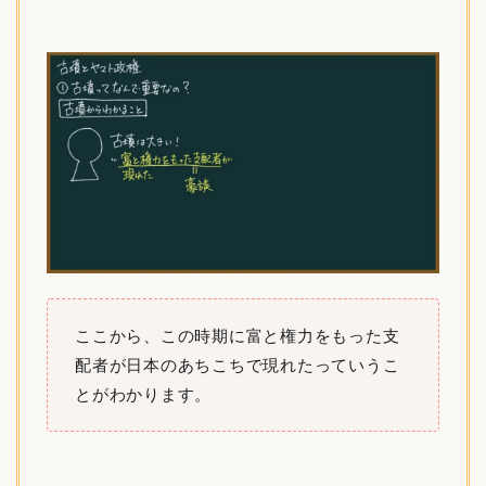
ここから、この時期に富と権力をもった支
配者が日本のあちこちで現れたっていうこ
とがわかります。