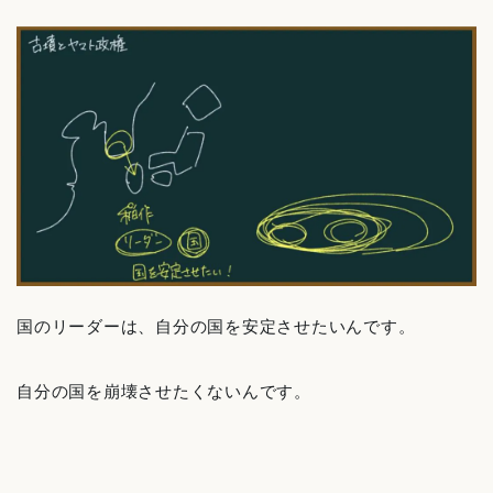
国のリーダーは、自分の国を安定させたいんです。
自分の国を崩壊させたくないんです。