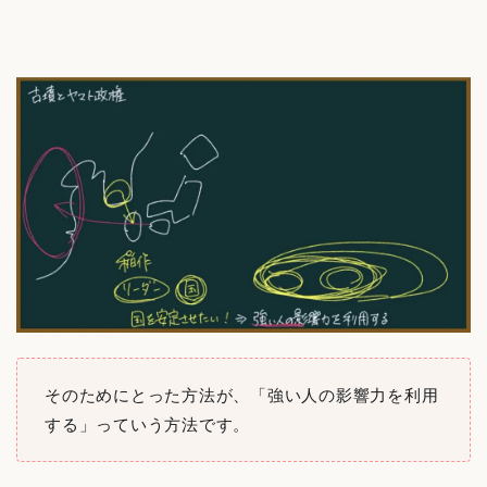
そのためにとった方法が、「強い人の影響力を利用
する」っていう方法です。