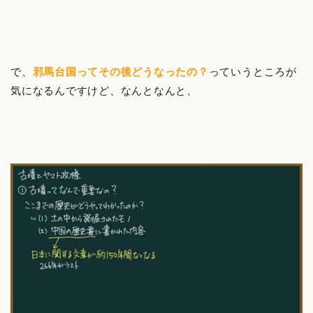
で、
邪馬台国ってその後どうなったの？
っていうところが
気になるんですけど、なんとなんと、