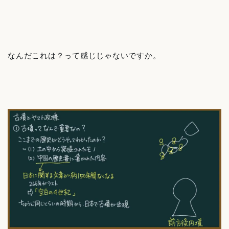
なんだこれは？って感じじゃないですか。