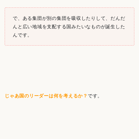
で、ある集団が別の集団を吸収したりして、だんだ
んと広い地域を支配する国みたいなものが誕生した
んです。
じゃあ国のリーダーは何を考えるか？
です。