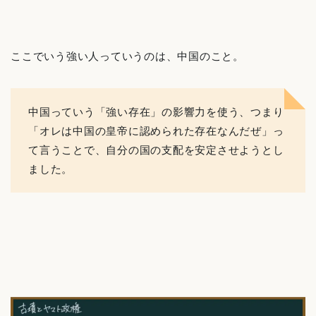
ここでいう強い人っていうのは、中国のこと。
中国っていう「強い存在」の影響力を使う、つまり
「オレは中国の皇帝に認められた存在なんだぜ」っ
て言うことで、自分の国の支配を安定させようとし
ました。