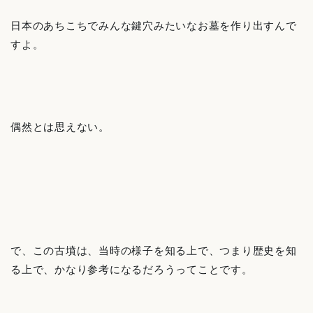
日本のあちこちでみんな鍵穴みたいなお墓を作り出すんで
すよ。
偶然とは思えない。
で、この古墳は、当時の様子を知る上で、つまり歴史を知
る上で、かなり参考になるだろうってことです。