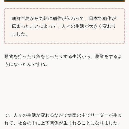
朝鮮半島から九州に稲作が伝わって、日本で稲作が
広まったことによって、人々の生活が大きく変わり
ました。
動物を狩ったり魚をとったりする生活から、農業をするよ
うになったんですね。
で、人々の生活が変わるなかで集団の中でリーダーが生ま
れて、社会の中に上下関係が生まれることになりました。