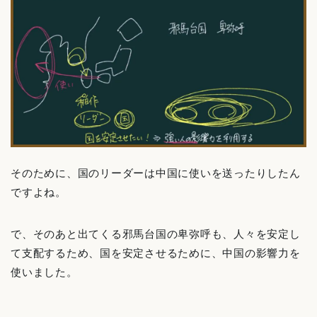
そのために、国のリーダーは中国に使いを送ったりしたん
ですよね。
で、そのあと出てくる邪馬台国の卑弥呼も、人々を安定し
て支配するため、国を安定させるために、中国の影響力を
使いました。