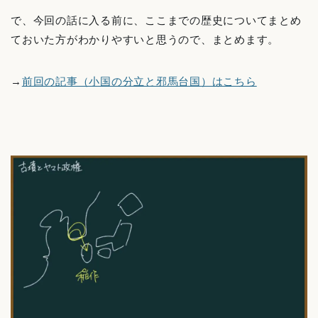
で、今回の話に入る前に、ここまでの歴史についてまとめ
ておいた方がわかりやすいと思うので、まとめます。
→
前回の記事（小国の分立と邪馬台国）はこちら