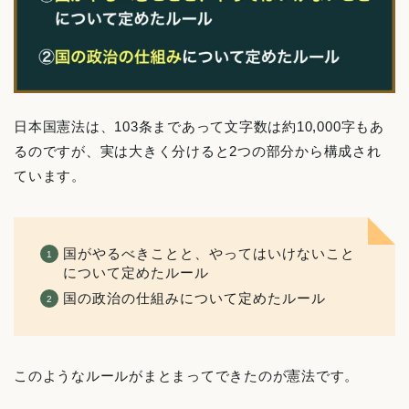
日本国憲法は、103条まであって文字数は約10,000字もあ
るのですが、実は大きく分けると2つの部分から構成され
ています。
国がやるべきことと、やってはいけないこと
について定めたルール
国の政治の仕組みについて定めたルール
このようなルールがまとまってできたのが憲法です。