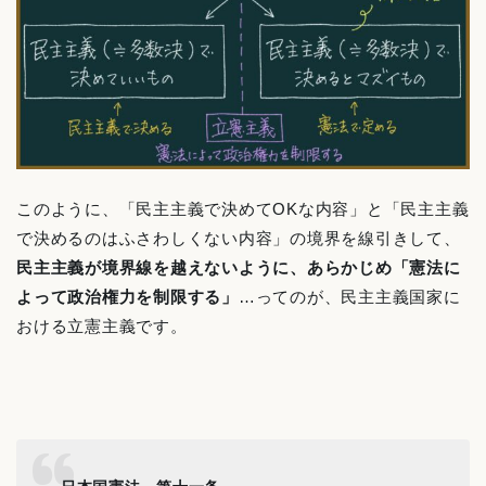
このように、「民主主義で決めてOKな内容」と「民主主義
で決めるのはふさわしくない内容」の境界を線引きして、
民主主義が境界線を越えないように、あらかじめ「憲法に
よって政治権力を制限する」
…ってのが、民主主義国家に
おける立憲主義です。