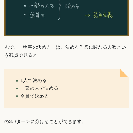
んで、「物事の決め方」は、決める作業に関わる人数とい
う観点で見ると
1人で決める
一部の人で決める
全員で決める
の3パターンに分けることができます。