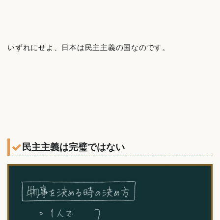
いずれにせよ、日本は民主主義の国なのです。
民主主義は完璧ではない