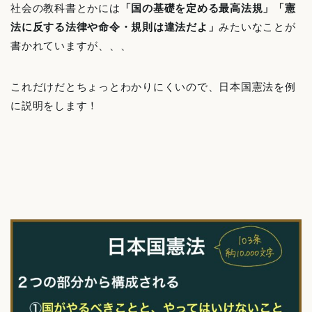
社会の教科書とかには
「国の基礎を定める最高法規」「憲
法に反する法律や命令・規則は違法だよ」
みたいなことが
書かれていますが、、、
これだけだとちょっとわかりにくいので、日本国憲法を例
に説明をします！