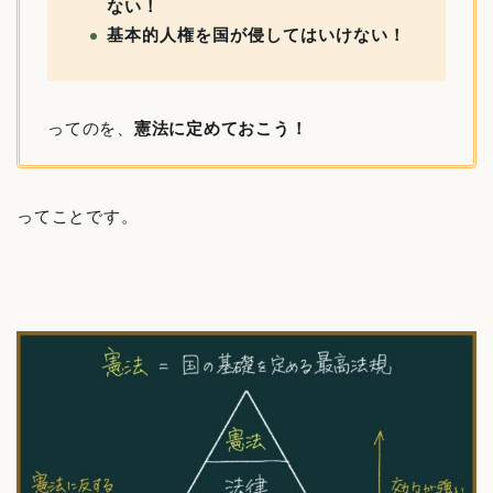
ない！
基本的人権を国が侵してはいけない！
ってのを、
憲法に定めておこう！
ってことです。