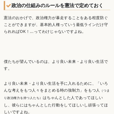
政治の仕組みのルールを憲法で定めておく
憲法のおかげで、政治権力が暴走することをある程度防ぐ
ことができますが、基本的人権っていう最低ラインだけ守
られればOK！…ってわけじゃないですよね。
僕たちが望んでいるのは、より良い未来・より良い生活で
す。
より良い未来・より良い生活を手に入れるために、「いろ
んな考えをもつ人々をまとめる時の強制力」をもつ人
（つま
はちゃんとした人であってほしい
り政治権力を持つ人たち）
し、彼らにはちゃんとした行動をしてほしいし頑張ってほ
しいですよね。