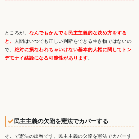
ところが、
なんでもかんでも民主主義的な決め方をする
と、
人間はいつでも正しい判断をできる生き物ではないの
で、
絶対に損なわれちゃいけない基本的人権に関してトン
デモナイ結論になる可能性があります
。
民主主義の欠陥を憲法でカバーする
そこで憲法の出番です。民主主義の欠陥を憲法でカバーす