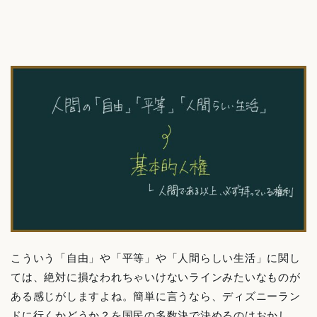
こういう「自由」や「平等」や「人間らしい生活」に関し
ては、絶対に損なわれちゃいけないラインみたいなものが
ある感じがしますよね。簡単に言うなら、ディズニーラン
ドに行くかどうか？を国民の多数決で決めるのはおかし