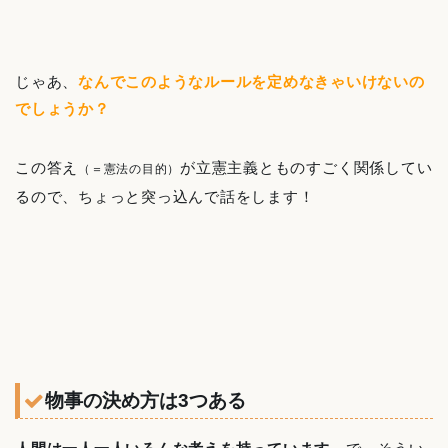
じゃあ、
なんでこのようなルールを定めなきゃいけないの
でしょうか？
この答え
が立憲主義とものすごく関係してい
（＝憲法の目的）
るので、ちょっと突っ込んで話をします！
物事の決め方は3つある