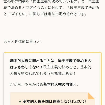
世の中の物事を「民主主義で決めていいもの」と「民主主
義で決めるとマズイもの」に分けて、「民主主義で決める
とマズイもの」に関しては憲法で定めるわけです。
もっと具体的に言うと、
基本的人権に関わることは、民主主義で決めるの
はふさわしくない！
民主主義で決めると、基本的
人権が損なわれてしまう可能性がある！
だから、あらかじめ
基本的人権の内容
と、
基本的人権を国は保障しなければいけ