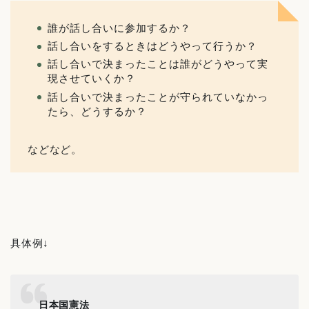
誰が話し合いに参加するか？
話し合いをするときはどうやって行うか？
話し合いで決まったことは誰がどうやって実
現させていくか？
話し合いで決まったことが守られていなかっ
たら、どうするか？
などなど。
具体例↓
日本国憲法