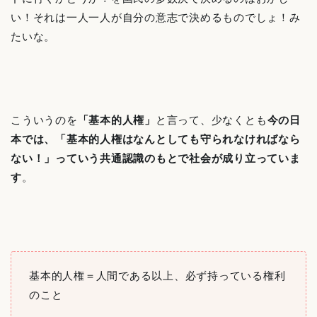
い！それは一人一人が自分の意志で決めるものでしょ！み
たいな。
こういうのを
「基本的人権」
と言って、少なくとも
今の日
本では、「基本的人権はなんとしても守られなければなら
ない！」っていう共通認識のもとで社会が成り立っていま
す
。
基本的人権＝人間である以上、必ず持っている権利
のこと