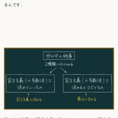
るんです。