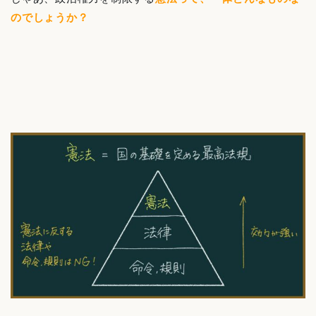
のでしょうか？