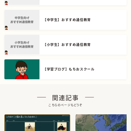
【中学生】おすすめ通信教育
【小学生】おすすめ通信教育
【学習ブログ】もちおスクール
関連記事
こちらのページもどうぞ