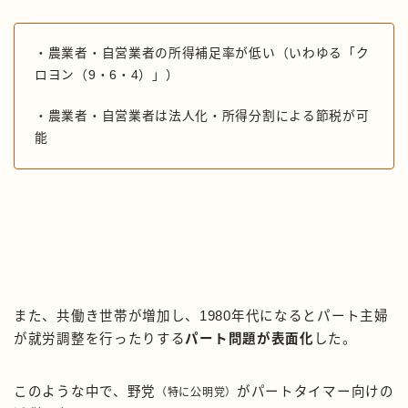
・農業者・自営業者の所得補足率が低い（いわゆる「ク
ロヨン（9・6・4）」）
・農業者・自営業者は法人化・所得分割による節税が可
能
また、共働き世帯が増加し、1980年代になるとパート主婦
が就労調整を行ったりする
パート問題が表面化
した。
このような中で、野党
がパートタイマー向けの
（特に公明党）