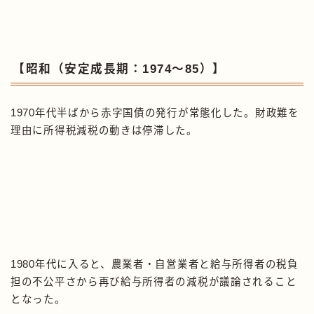
【昭和（安定成長期：1974〜85）】
1970年代半ばから赤字国債の発行が常態化した。財政難を
理由に所得税減税の動きは停滞した。
1980年代に入ると、農業者・自営業者と給与所得者の税負
担の不公平さから再び給与所得者の減税が議論されること
となった。