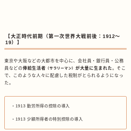
【大正時代前期（第一次世界大戦前後：1912〜
19）】
東京や大阪などの大都市を中心に、会社員・銀行員・公務
員などの
俸給生活者
が大量に生まれた
。そこ
（サラリーマン）
で、このような人々に配慮した税制がとられるようになっ
た。
・1913 勤労所得の控除の導入
・1913 少額所得者の特別控除の導入