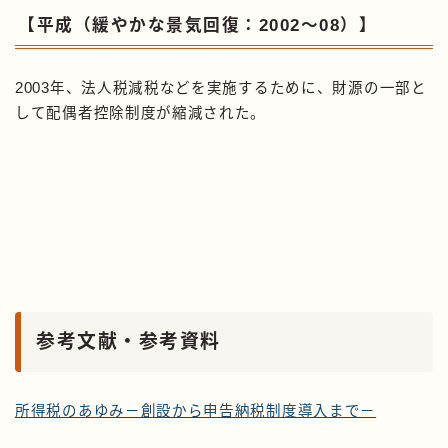
【平成（緩やかな景気回復：2002〜08）】
2003年、法人税減税などを実施するために、財源の一部と
して配偶者控除制度が縮減された。
参考文献・参考資料
所得税のあゆみ－創設から申告納税制度導入まで－