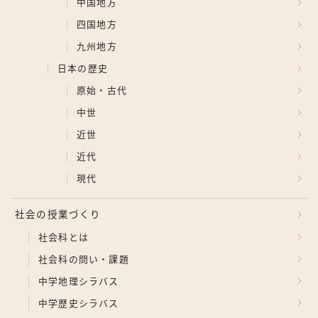
中国地方
四国地方
九州地方
日本の歴史
原始・古代
中世
近世
近代
現代
社会の授業づくり
社会科とは
社会科の問い・課題
中学地理シラバス
中学歴史シラバス