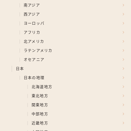
南アジア
西アジア
ヨーロッパ
アフリカ
北アメリカ
ラテンアメリカ
オセアニア
日本
日本の地理
北海道地方
東北地方
関東地方
中部地方
近畿地方