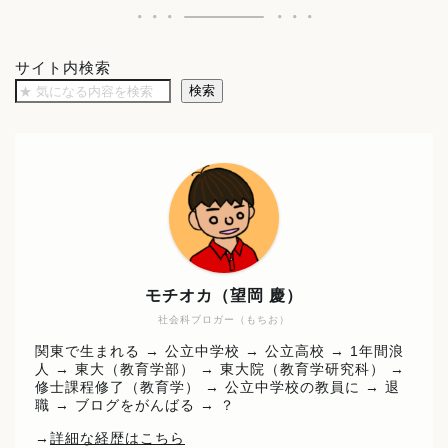
サイト内検索
検索
モチオカ（望岡 慶）
社会科ブロガー（もちお）
関東で生まれる → 公立中学校 → 公立高校 → 1年間浪
人 → 東大（教育学部） → 東大院（教育学研究科） →
修士課程修了（教育学） → 公立中学校の教員に → 退
職 → ブログをがんばる → ？
→
詳細な経歴はこちら