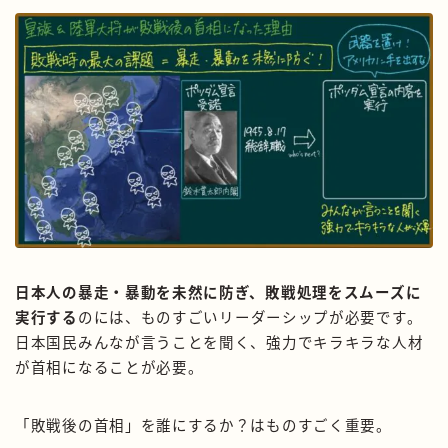
日本人の暴走・暴動を未然に防ぎ、敗戦処理をスムーズに
実行する
のには、ものすごいリーダーシップが必要です。
日本国民みんなが言うことを聞く、強力でキラキラな人材
が首相になることが必要。
「敗戦後の首相」を誰にするか？はものすごく重要。