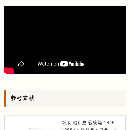
参考文献
新版 昭和史 戦後篇 1945-