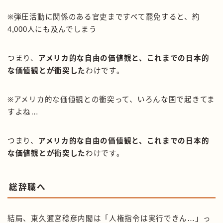
※弾圧活動に関係のある官吏まですべて罷免すると、約
4,000人にも及んでしまう
つまり、
アメリカ的な自由の価値観と、これまでの日本的
な価値観とが衝突した
わけです。
※アメリカ的な価値観との衝突って、いろんな国で起きてま
すよね…
つまり、
アメリカ的な自由の価値観と、これまでの日本的
な価値観とが衝突した
わけです。
総辞職へ
結局、東久邇宮稔彦内閣は「人権指令は実行できん…」っ