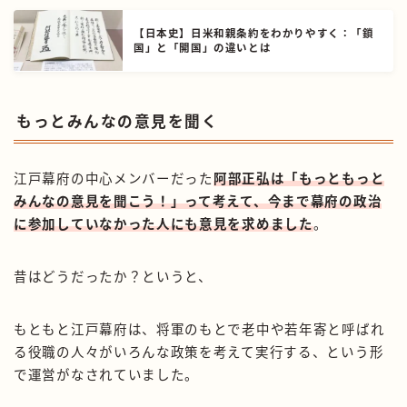
【日本史】日米和親条約をわかりやすく：「鎖
国」と「開国」の違いとは
もっとみんなの意見を聞く
江戸幕府の中心メンバーだった
阿部正弘は「もっともっと
みんなの意見を聞こう！」って考えて、今まで幕府の政治
に参加していなかった人にも意見を求めました
。
昔はどうだったか？というと、
もともと江戸幕府は、将軍のもとで老中や若年寄と呼ばれ
る役職の人々がいろんな政策を考えて実行する、という形
で運営がなされていました。