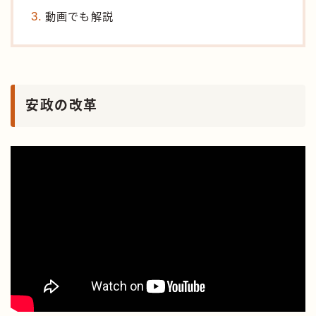
動画でも解説
安政の改革