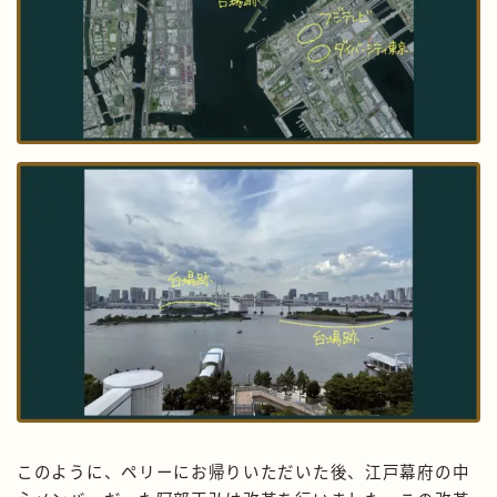
このように、ペリーにお帰りいただいた後、江戸幕府の中