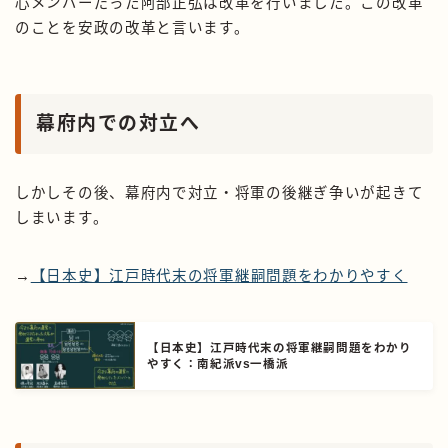
心メンバーだった阿部正弘は改革を行いました。この改革
のことを安政の改革と言います。
幕府内での対立へ
しかしその後、幕府内で対立・将軍の後継ぎ争いが起きて
しまいます。
→
【日本史】江戸時代末の将軍継嗣問題をわかりやすく
【日本史】江戸時代末の将軍継嗣問題をわかり
やすく：南紀派vs一橋派