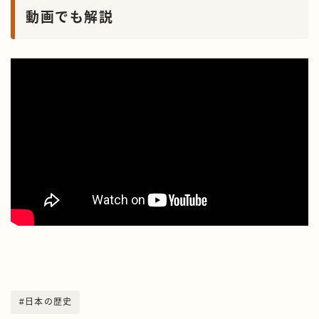
動画でも解説
#日本の歴史