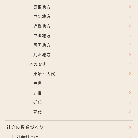
関東地方
中部地方
近畿地方
中国地方
四国地方
九州地方
日本の歴史
原始・古代
中世
近世
近代
現代
社会の授業づくり
社会科とは