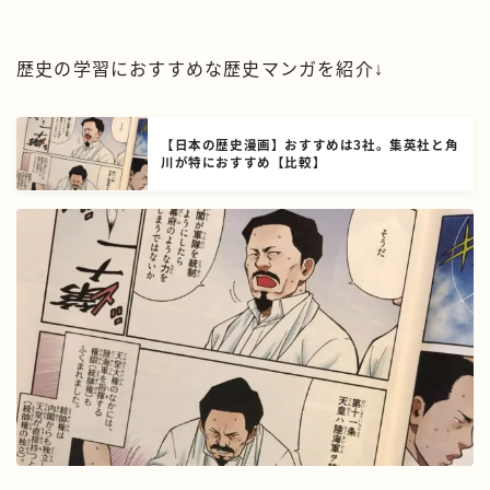
歴史の学習におすすめな歴史マンガを紹介↓
【日本の歴史漫画】おすすめは3社。集英社と角
川が特におすすめ【比較】