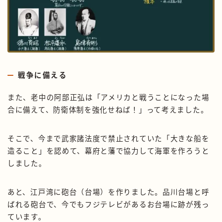
戦争に備える
また、老中の阿部正弘は「アメリカと戦うことになった場
合に備えて、防衛体制を強化せねば！」って考えました。
そこで、今まで武家諸法度で禁止されていた「大きな船を
造ること」を認めて、幕府と藩で協力して海軍を作ろうと
しました。
あと、江戸湾に砲台（台場）を作りました。品川台場と呼
ばれる砲台で、今でもフジテレビがあるお台場に跡が残っ
ています。