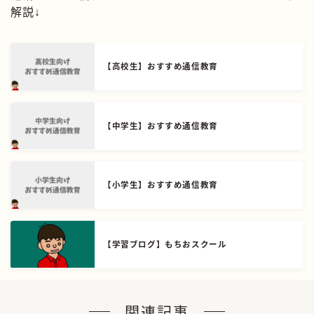
解説↓
【高校生】おすすめ通信教育
【中学生】おすすめ通信教育
【小学生】おすすめ通信教育
【学習ブログ】もちおスクール
関連記事