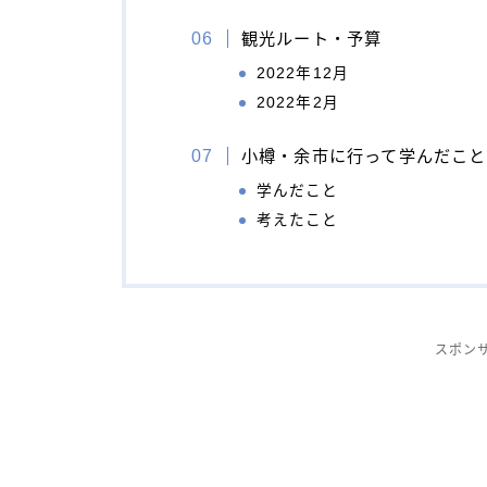
観光ルート・予算
2022年12月
2022年2月
小樽・余市に行って学んだこと
学んだこと
考えたこと
スポン