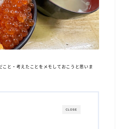
だこと・考えたことをメモしておこうと思いま
CLOSE