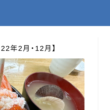
2年2月・12月】