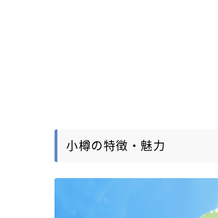
小樽の特徴・魅力