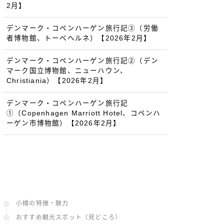
2月】
デンマーク・コペンハーゲン旅行記③（労働
者博物館、トーベヘルネ）【2026年2月】
デンマーク・コペンハーゲン旅行記②（デン
マーク国立博物館、ニューハウン、
Christiania）【2026年2月】
デンマーク・コペンハーゲン旅行記
①（Copenhagen Marriott Hotel、コペンハ
ーゲン市博物館）【2026年2月】
小樽の特徴・魅力
おすすめ観光スポット（見どころ）