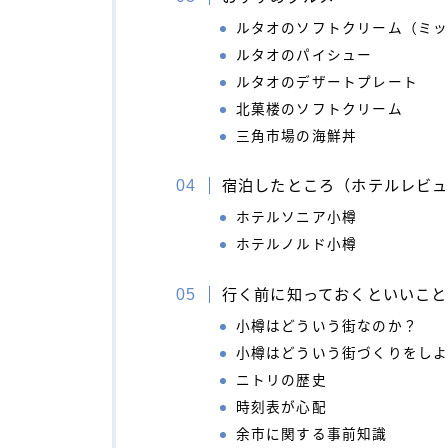
ルタオのソフトクリーム（ミ
ルタオのパイシュー
ルタオのデザートプレート
北菓楼のソフトクリーム
三角市場の海鮮丼
宿泊したところ（ホテルレビ
ホテルソニア小樽
ホテルノルド小樽
行く前に知っておくといいこと
小樽はどういう街なのか？
小樽はどういう街づくりをし
ニトリの歴史
時刻表が心配
余市に関する事前知識