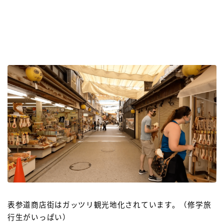
表参道商店街はガッツリ観光地化されています。（修学旅
行生がいっぱい）