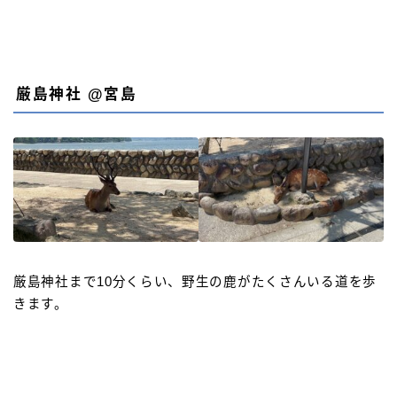
厳島神社 @宮島
厳島神社まで10分くらい、野生の鹿がたくさんいる道を歩
きます。