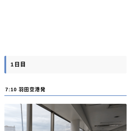
1日目
7:10 羽田空港発