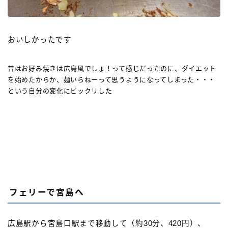
おいしかったです
昔はお好み焼きは広島風でしょ！って感じだったのに、ダイエット
を始めたからか、麺いらねーって思うようになってしまった・・・
という自分の変化にビックリした
フェリーで宮島へ
広島駅から宮島口駅まで移動して（約30分、420円）、