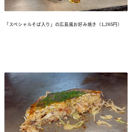
「スペシャルそば入り」の広島風お好み焼き（1,265円）