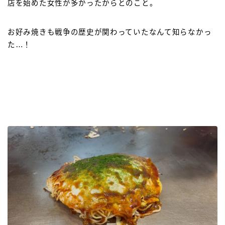
店を始めた女性が多かったからとのこと。
お好み焼きも戦争の歴史が関わっていたなんて知らなかっ
た…！