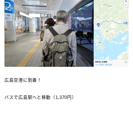
広島空港に到着！
バスで広島駅へと移動（1,370円）