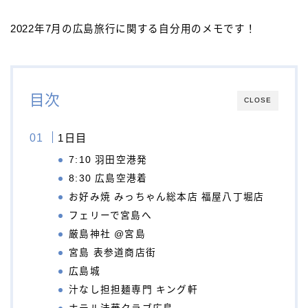
2022年7月の広島旅行に関する自分用のメモです！
目次
CLOSE
1日目
7:10 羽田空港発
8:30 広島空港着
お好み焼 みっちゃん総本店 福屋八丁堀店
フェリーで宮島へ
厳島神社 @宮島
宮島 表参道商店街
広島城
汁なし担担麺専門 キング軒