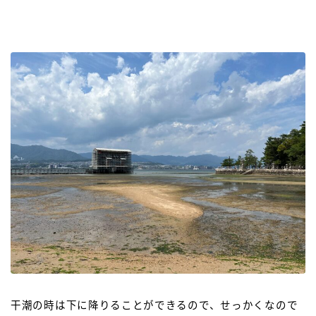
干潮の時は下に降りることができるので、せっかくなので