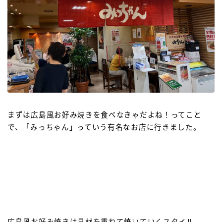
まずは広島風お好み焼きを食べなきゃだよね！ってこと
で、「みっちゃん」っていう有名なお店に行きました。
広島風お好み焼きは具材を重ねて焼いていくスタイル。