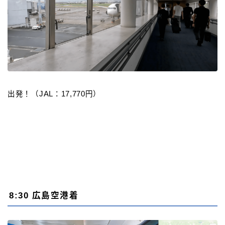
出発！（JAL：17,770円）
8:30 広島空港着