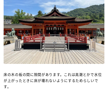
床の木の板の間に隙間があります。これは高潮とかで水位
が上がったときに床が壊れないようにするためらしいで
す。