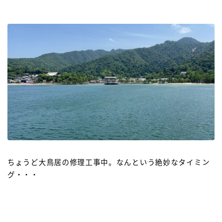
ちょうど大鳥居の修理工事中。なんという絶妙なタイミン
グ・・・