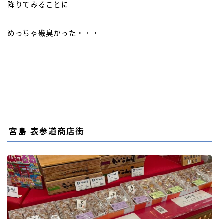
降りてみることに
めっちゃ磯臭かった・・・
宮島 表参道商店街