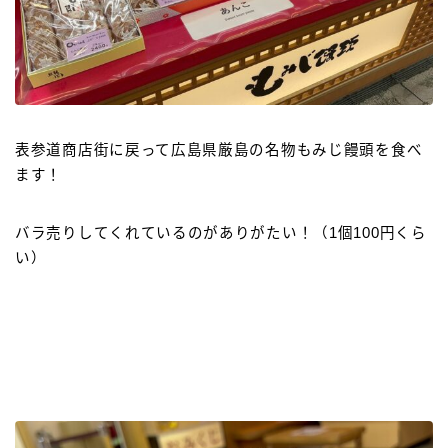
表参道商店街に戻って広島県厳島の名物もみじ饅頭を食べ
ます！
バラ売りしてくれているのがありがたい！（1個100円くら
い）