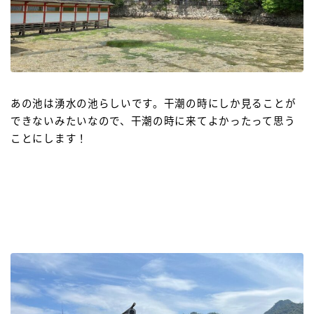
あの池は湧水の池らしいです。干潮の時にしか見ることが
できないみたいなので、干潮の時に来てよかったって思う
ことにします！