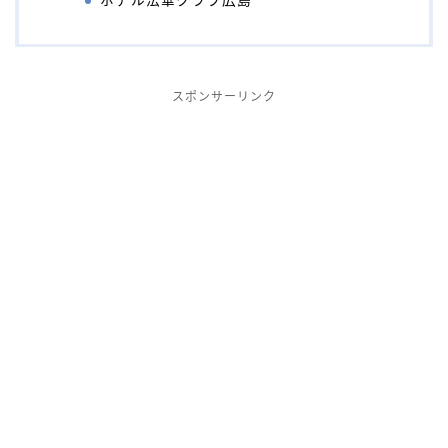
ホテル法華クラブ広島
スポンサーリンク