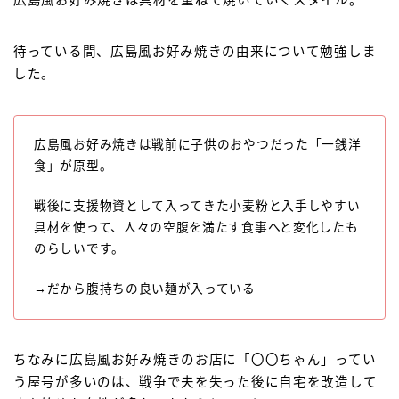
待っている間、広島風お好み焼きの由来について勉強しま
した。
広島風お好み焼きは戦前に子供のおやつだった「一銭洋
食」が原型。
戦後に支援物資として入ってきた小麦粉と入手しやすい
具材を使って、人々の空腹を満たす食事へと変化したも
のらしいです。
→だから腹持ちの良い麺が入っている
ちなみに広島風お好み焼きのお店に「〇〇ちゃん」ってい
う屋号が多いのは、戦争で夫を失った後に自宅を改造して