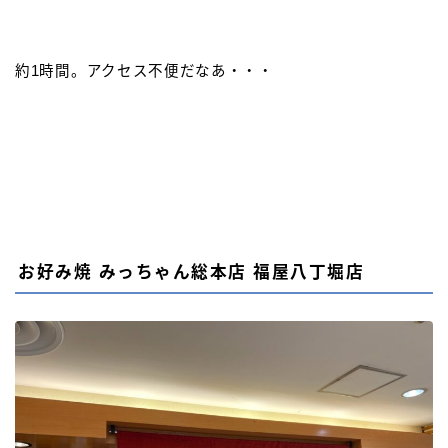
約1時間。アクセス不便だなあ・・・
お好み焼 みっちゃん総本店 福屋八丁堀店