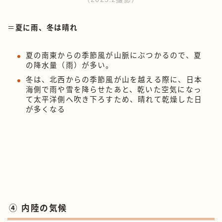
＝
夏に雨、冬は晴れ
夏の南東からの季節風が山脈にぶつかるので、夏
の降水量（雨）が多い。
冬は、北西からの季節風が山を越える際に、日本
海側で雨や雪を降らせたあと、乾いた空気になっ
て太平洋側へ吹き下ろすため、晴れて乾燥した日
が多くなる
④ 内陸の気候