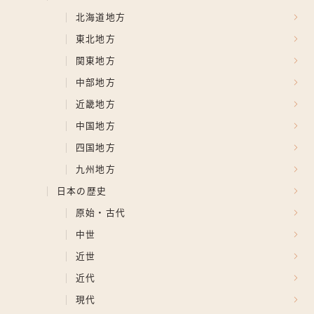
北海道地方
東北地方
関東地方
中部地方
近畿地方
中国地方
四国地方
九州地方
日本の歴史
原始・古代
中世
近世
近代
現代