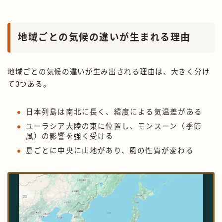
地域ごとの気候の違いが生まれる理由
地域ごとの気候の違いが生み出される理由は、大きく分け
て3つある。
日本列島は南北に長く、緯度による気温差がある
ユーラシア大陸の東に位置し、モンスーン（季節
風）の影響を強く受ける
島ごとに中央に山地があり、風の性質が変わる