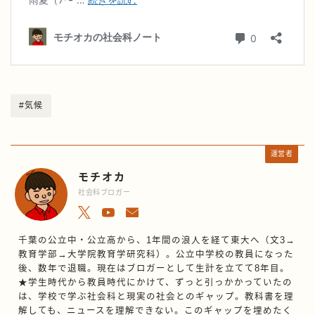
#気候
運営者
モチオカ
社会科ブロガー
千葉の公立中・公立高から、1年間の浪人を経て東大へ（文3→
教育学部→大学院教育学研究科）。公立中学校の教員になった
後、数年で退職。現在はブロガーとして生計を立てて8年目。
★学生時代から教員時代にかけて、ずっと引っかかっていたの
は、学校で学ぶ社会科と現実の社会とのギャップ。教科書を理
解しても、ニュースを理解できない。このギャップを埋めたく