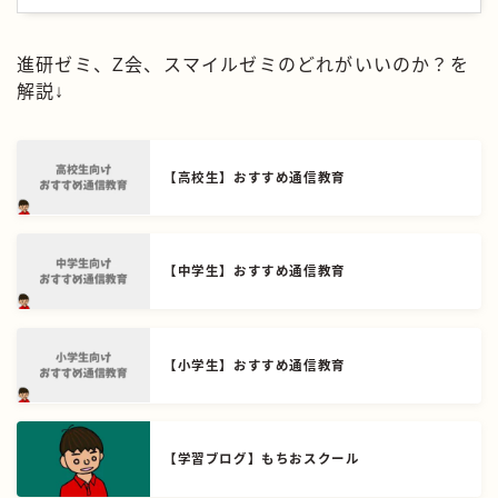
進研ゼミ、Z会、スマイルゼミのどれがいいのか？を
解説↓
【高校生】おすすめ通信教育
【中学生】おすすめ通信教育
【小学生】おすすめ通信教育
【学習ブログ】もちおスクール