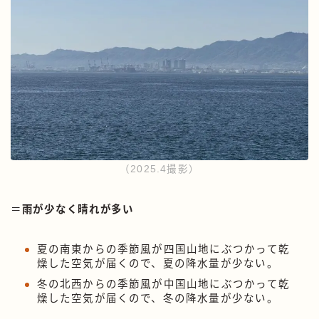
（2025.4撮影）
＝
雨が少なく晴れが多い
夏の南東からの季節風が四国山地にぶつかって乾
燥した空気が届くので、夏の降水量が少ない。
冬の北西からの季節風が中国山地にぶつかって乾
燥した空気が届くので、冬の降水量が少ない。