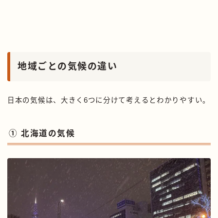
地域ごとの気候の違い
日本の気候は、大きく6つに分けて考えるとわかりやすい。
① 北海道の気候