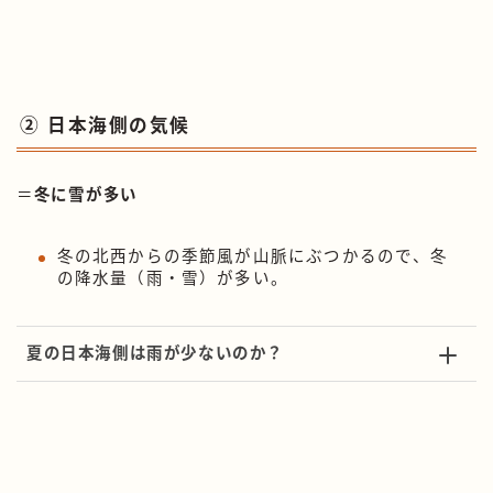
② 日本海側の気候
＝
冬に雪が多い
冬の北西からの季節風が山脈にぶつかるので、冬
の降水量（雨・雪）が多い。
夏の日本海側は雨が少ないのか？