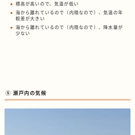
標高が高いので、気温が低い
海から離れているので（内陸なので）、気温の年
較差が大きい
海から離れているので（内陸なので）、降水量が
少ない
⑤ 瀬戸内の気候