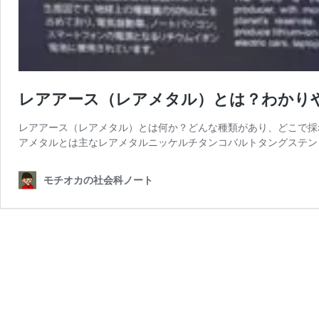
レアアース（レアメタル）とは？わかり
レアアース（レアメタル）とは何か？どんな種類があり、どこで採れ
アメタルとは主なレアメタルニッケルチタンコバルトタングステン
モチオカの社会科ノート