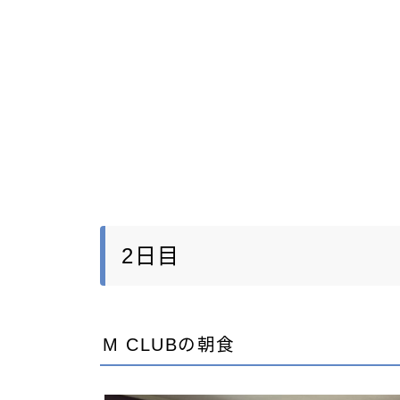
2日目
M CLUBの朝食