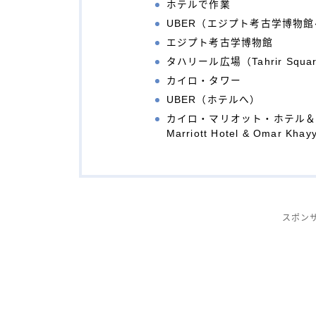
ホテルで作業
UBER（エジプト考古学博物館
エジプト考古学博物館
タハリール広場（Tahrir Squa
カイロ・タワー
UBER（ホテルへ）
カイロ・マリオット・ホテル＆ウ
Marriott Hotel & Omar Kha
スポン