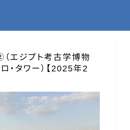
②（エジプト考古学博物
・タワー）【2025年2