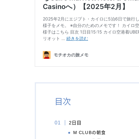
目次
2日目
M CLUBの朝食