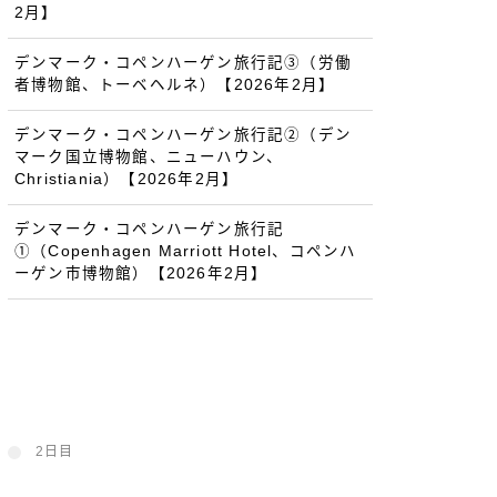
2月】
デンマーク・コペンハーゲン旅行記③（労働
者博物館、トーベヘルネ）【2026年2月】
デンマーク・コペンハーゲン旅行記②（デン
マーク国立博物館、ニューハウン、
Christiania）【2026年2月】
デンマーク・コペンハーゲン旅行記
①（Copenhagen Marriott Hotel、コペンハ
ーゲン市博物館）【2026年2月】
2日目