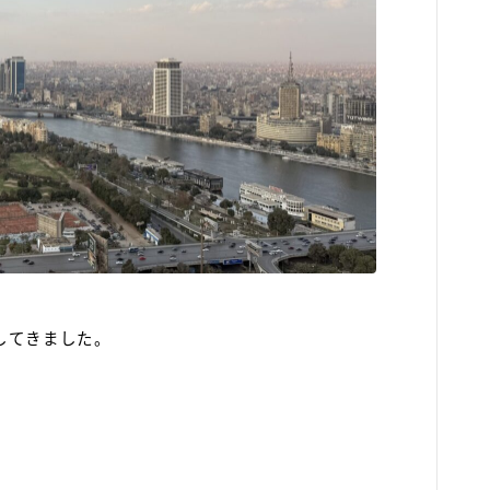
行してきました。