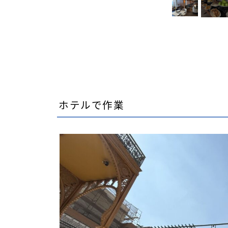
ホテルで作業