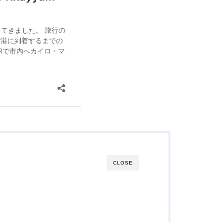
CLOSE