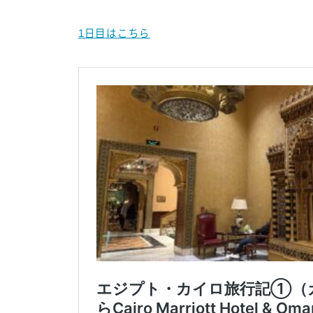
1日目はこちら